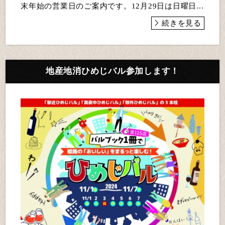
末年始の営業日のご案内です。12月29日は日曜日...
続きを見る
地産地消ひめじバル参加します！