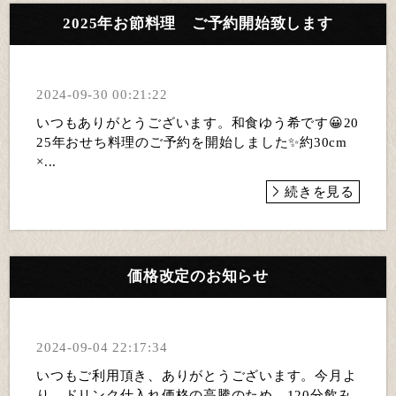
2025年お節料理 ご予約開始致します
2024-09-30 00:21:22
いつもありがとうございます。和食ゆう希です😀20
25年おせち料理のご予約を開始しました✨約30cm
×...
続きを見る
価格改定のお知らせ
2024-09-04 22:17:34
いつもご利用頂き、ありがとうございます。今月よ
り、ドリンク仕入れ価格の高騰のため、120分飲み