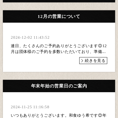
12月の営業について
2024-12-02 11:43:52
連日、たくさんのご予約ありがとうございます😊12
月は団体様のご予約を多数いただいており、準備...
続きを見る
年末年始の営業日のご案内
2024-11-25 11:16:58
いつもありがとうございます。和食ゆう希です😊年