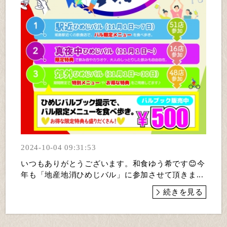
2024-10-04 09:31:53
いつもありがとうございます。和食ゆう希です😊今
年も「地産地消ひめじバル」に参加させて頂きま...
続きを見る