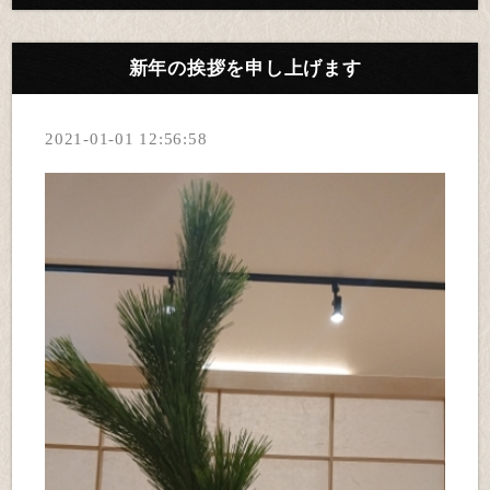
新年の挨拶を申し上げます
2021-01-01 12:56:58